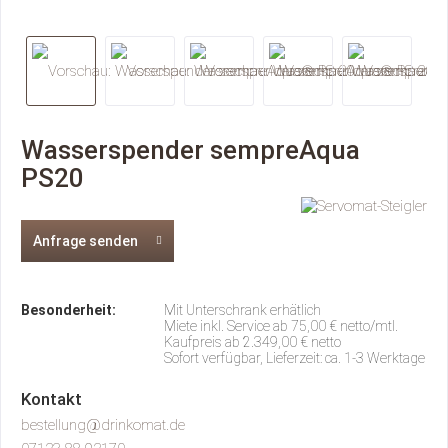
Wasserspender sempreAqua
PS20
Anfrage senden
Besonderheit:
Mit Unterschrank erhätlich
Miete inkl. Service ab 75,00 € netto/mtl.
Kaufpreis ab 2.349,00 € netto
Sofort verfügbar, Lieferzeit: ca. 1-3 Werktage
Kontakt
bestellung@drinkomat.de