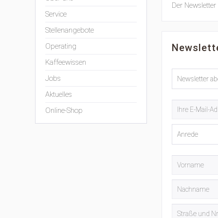
Der Newsletter 
Service
Stellenangebote
Operating
Newslett
Kaffeewissen
Jobs
Aktuelles
Online-Shop