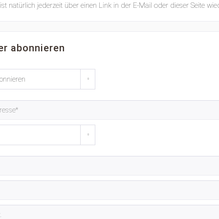
ist natürlich jederzeit über einen Link in der E-Mail oder dieser Seite wie
er abonnieren