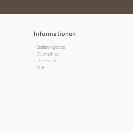
Informationen
Stellenangebote
Datenschutz
Impressum
AGB