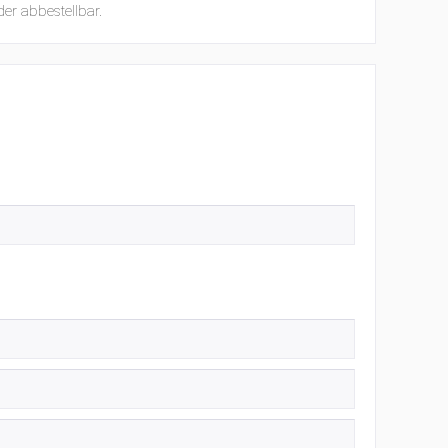
der abbestellbar.