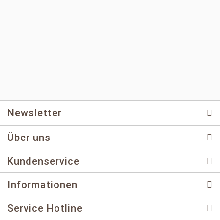
Newsletter
Über uns
Kundenservice
Informationen
Service Hotline