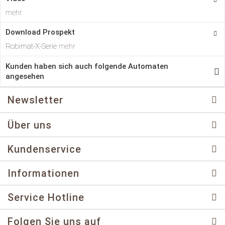
mehr
Download Prospekt
Robimat-X-Serie
mehr
Kunden haben sich auch folgende Automaten
angesehen
Newsletter
Über uns
Kundenservice
Informationen
Service Hotline
Folgen Sie uns auf