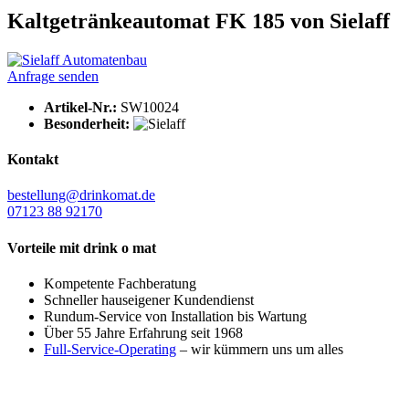
Kaltgetränkeautomat FK 185 von Sielaff
Anfrage senden
Artikel-Nr.:
SW10024
Besonderheit:
Kontakt
bestellung@drinkomat.de
07123 88 92170
Vorteile mit drink o mat
Kompetente Fachberatung
Schneller hauseigener Kundendienst
Rundum-Service von Installation bis Wartung
Über 55 Jahre Erfahrung seit 1968
Full-Service-Operating
– wir kümmern uns um alles