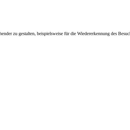
ender zu gestalten, beispielsweise für die Wiedererkennung des Besuc