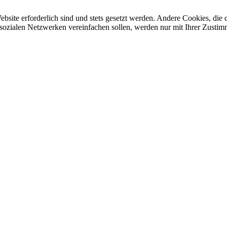
ebsite erforderlich sind und stets gesetzt werden. Andere Cookies, di
sozialen Netzwerken vereinfachen sollen, werden nur mit Ihrer Zustim