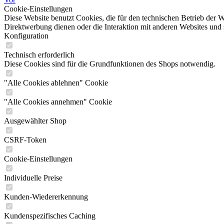
Cookie-Einstellungen
Diese Website benutzt Cookies, die für den technischen Betrieb der W
Direktwerbung dienen oder die Interaktion mit anderen Websites und 
Konfiguration
Technisch erforderlich
Diese Cookies sind für die Grundfunktionen des Shops notwendig.
"Alle Cookies ablehnen" Cookie
"Alle Cookies annehmen" Cookie
Ausgewählter Shop
CSRF-Token
Cookie-Einstellungen
Individuelle Preise
Kunden-Wiedererkennung
Kundenspezifisches Caching