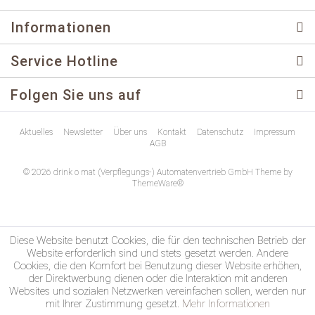
Informationen
Service Hotline
Folgen Sie uns auf
Aktuelles
Newsletter
Über uns
Kontakt
Datenschutz
Impressum
AGB
© 2026 drink o mat (Verpflegungs-) Automatenvertrieb GmbH Theme by
ThemeWare®
Diese Website benutzt Cookies, die für den technischen Betrieb der
Website erforderlich sind und stets gesetzt werden. Andere
Cookies, die den Komfort bei Benutzung dieser Website erhöhen,
der Direktwerbung dienen oder die Interaktion mit anderen
Websites und sozialen Netzwerken vereinfachen sollen, werden nur
mit Ihrer Zustimmung gesetzt.
Mehr Informationen