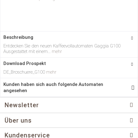
Beschreibung
Entdecken Sie den neuen Kaffeevollautomaten Gaggia G100
Ausgestattet mit einem...
mehr
Download Prospekt
DE_Broschuere_G100
mehr
Kunden haben sich auch folgende Automaten
angesehen
Newsletter
Über uns
Kundenservice