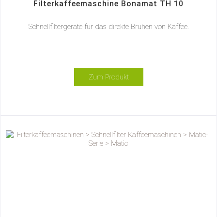
Filterkaffeemaschine Bonamat TH 10
Schnellfiltergeräte für das direkte Brühen von Kaffee.
Zum Produkt