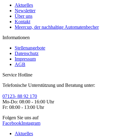
Aktuelles
Newsletter
Über uns
Kontakt
Meercup, der nachhaltige Automatenbecher
Informationen
Stellenangebote
Datenschutz
Impressum
AGB
Service Hotline
Telefonische Unterstützung und Beratung unter:
07123- 88 92 170
Mo-Do: 08:00 - 16:00 Uhr
Fr: 08:00 - 13:00 Uhr
Folgen Sie uns auf
Facebook
Instagram
Aktuelles