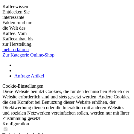
Kaffeewissen
Entdecken Sie
interessante
Fakten rund um
die Welt des
Kaffee. Vom
Kaffeeanbau bis
zur Herstellung.
mehr erfahren
Zur Kategorie Online-Shop
Anfrage Artikel
Cookie-Einstellungen
Diese Website benutzt Cookies, die für den technischen Betrieb der
Website erforderlich sind und stets gesetzt werden. Andere Cookies,
die den Komfort bei Benutzung dieser Website erhöhen, der
Direktwerbung dienen oder die Interaktion mit anderen Websites
und sozialen Netzwerken vereinfachen sollen, werden nur mit Ihrer
Zustimmung gesetzt.
Konfiguration