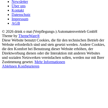
Newsletter
Über uns
Kontakt
Datenschutz
Impressum
AGB
© 2026 drink o mat (Verpflegungs-) Automatenvertrieb GmbH
Theme by
ThemeWare®
Diese Website benutzt Cookies, die für den technischen Betrieb der
Website erforderlich sind und stets gesetzt werden. Andere Cookies,
die den Komfort bei Benutzung dieser Website erhöhen, der
Direktwerbung dienen oder die Interaktion mit anderen Websites
und sozialen Netzwerken vereinfachen sollen, werden nur mit Ihrer
Zustimmung gesetzt.
Mehr Informationen
Ablehnen
Konfigurieren