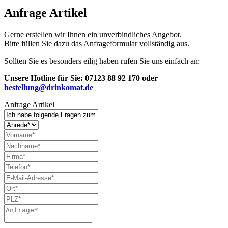
Anfrage Artikel
Gerne erstellen wir Ihnen ein unverbindliches Angebot.
Bitte füllen Sie dazu das Anfrageformular vollständig aus.
Sollten Sie es besonders eilig haben rufen Sie uns einfach an:
Unsere Hotline für Sie: 07123 88 92 170
oder
bestellung@drinkomat.de
Anfrage Artikel