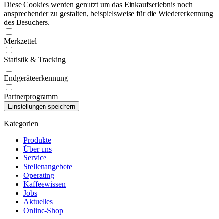
Diese Cookies werden genutzt um das Einkaufserlebnis noch
ansprechender zu gestalten, beispielsweise für die Wiedererkennung
des Besuchers.
Merkzettel
Statistik & Tracking
Endgeräteerkennung
Partnerprogramm
Kategorien
Produkte
Über uns
Service
Stellenangebote
Operating
Kaffeewissen
Jobs
Aktuelles
Online-Shop