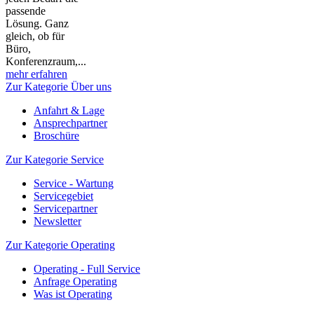
passende
Lösung. Ganz
gleich, ob für
Büro,
Konferenzraum,...
mehr erfahren
Zur Kategorie Über uns
Anfahrt & Lage
Ansprechpartner
Broschüre
Zur Kategorie Service
Service - Wartung
Servicegebiet
Servicepartner
Newsletter
Zur Kategorie Operating
Operating - Full Service
Anfrage Operating
Was ist Operating