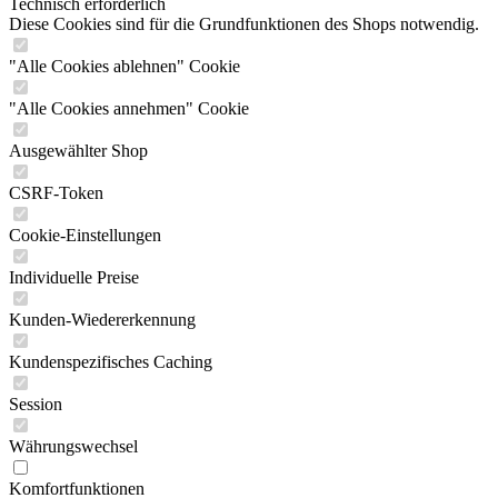
Technisch erforderlich
Diese Cookies sind für die Grundfunktionen des Shops notwendig.
"Alle Cookies ablehnen" Cookie
"Alle Cookies annehmen" Cookie
Ausgewählter Shop
CSRF-Token
Cookie-Einstellungen
Individuelle Preise
Kunden-Wiedererkennung
Kundenspezifisches Caching
Session
Währungswechsel
Komfortfunktionen