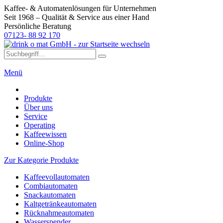
Kaffee- & Automatenlösungen für Unternehmen
Seit 1968 – Qualität & Service aus einer Hand
Persönliche Beratung
07123- 88 92 170
Menü
Produkte
Über uns
Service
Operating
Kaffeewissen
Online-Shop
Zur Kategorie Produkte
Kaffeevollautomaten
Combiautomaten
Snackautomaten
Kaltgetränkeautomaten
Rücknahmeautomaten
Wasserspender