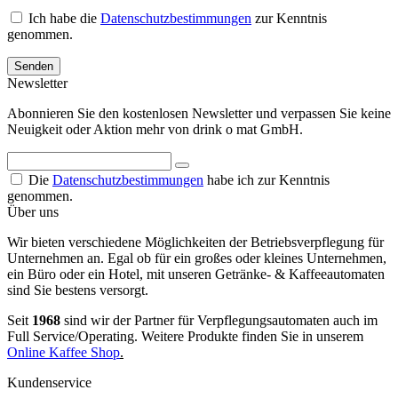
Ich habe die
Datenschutzbestimmungen
zur Kenntnis
genommen.
Senden
Newsletter
Abonnieren Sie den kostenlosen Newsletter und verpassen Sie keine
Neuigkeit oder Aktion mehr von drink o mat GmbH.
Die
Datenschutzbestimmungen
habe ich zur Kenntnis
genommen.
Über uns
Wir bieten verschiedene Möglichkeiten der Betriebsverpflegung für
Unternehmen an. Egal ob für ein großes oder kleines Unternehmen,
ein Büro oder ein Hotel, mit unseren Getränke- & Kaffeeautomaten
sind Sie bestens versorgt.
Seit
1968
sind wir der Partner für Verpflegungsautomaten auch im
Full Service/Operating. Weitere Produkte finden Sie in unserem
Online Kaffee Shop
.
Kundenservice