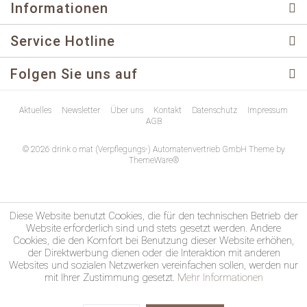
Informationen
Service Hotline
Folgen Sie uns auf
Aktuelles
Newsletter
Über uns
Kontakt
Datenschutz
Impressum
AGB
© 2026 drink o mat (Verpflegungs-) Automatenvertrieb GmbH Theme by
ThemeWare®
Diese Website benutzt Cookies, die für den technischen Betrieb der
Website erforderlich sind und stets gesetzt werden. Andere
Cookies, die den Komfort bei Benutzung dieser Website erhöhen,
der Direktwerbung dienen oder die Interaktion mit anderen
Websites und sozialen Netzwerken vereinfachen sollen, werden nur
mit Ihrer Zustimmung gesetzt.
Mehr Informationen